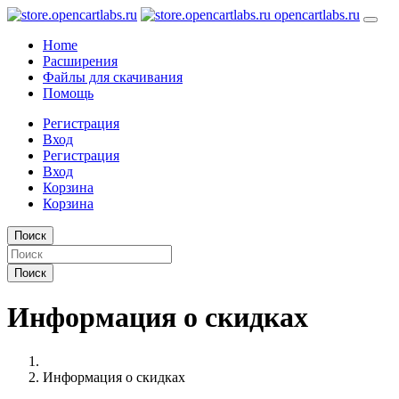
opencartlabs.ru
Home
Расширения
Файлы для скачивания
Помощь
Регистрация
Вход
Регистрация
Вход
Корзина
Корзина
Поиск
Поиск
Информация о скидках
Информация о скидках