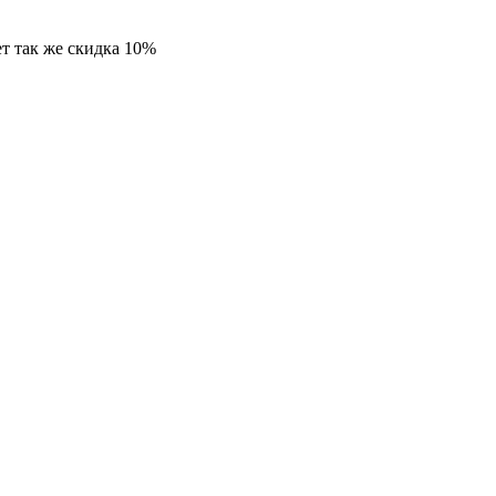
т так же скидка 10%