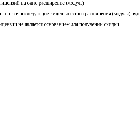
 лицензий на одно расширение (модуль)
, на все последующие лицензии этого расширения (модуля) буде
цензии не является основанием для получении скидки.